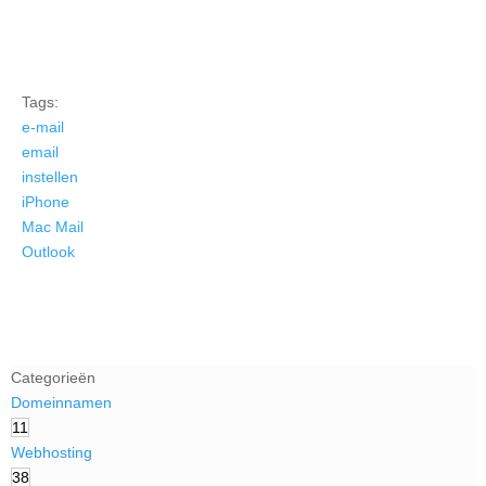
Tags:
e-mail
email
instellen
iPhone
Mac Mail
Outlook
Categorieën
Domeinnamen
11
Webhosting
38