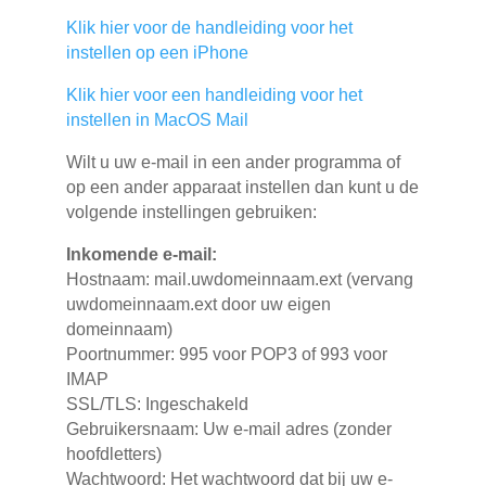
Klik hier voor de handleiding voor het
instellen op een iPhone
Klik hier voor een handleiding voor het
instellen in MacOS Mail
Wilt u uw e-mail in een ander programma of
op een ander apparaat instellen dan kunt u de
volgende instellingen gebruiken:
Inkomende e-mail:
Hostnaam: mail.uwdomeinnaam.ext (vervang
uwdomeinnaam.ext door uw eigen
domeinnaam)
Poortnummer: 995 voor POP3 of 993 voor
IMAP
SSL/TLS: Ingeschakeld
Gebruikersnaam: Uw e-mail adres (zonder
hoofdletters)
Wachtwoord: Het wachtwoord dat bij uw e-