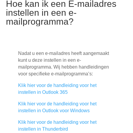
Hoe kan ik een E-mailadres
instellen in een e-
mailprogramma?
Nadat u een e-mailadres heeft aangemaakt
kunt u deze instellen in een e-
mailprogramma. Wij hebben handleidingen
voor specifieke e-mailprogramma’s:
Klik hier voor de handleiding voor het
instellen in Outlook 365
Klik hier voor de handleiding voor het
instellen in Outlook voor Windows
Klik hier voor de handleiding voor het
instellen in Thunderbird