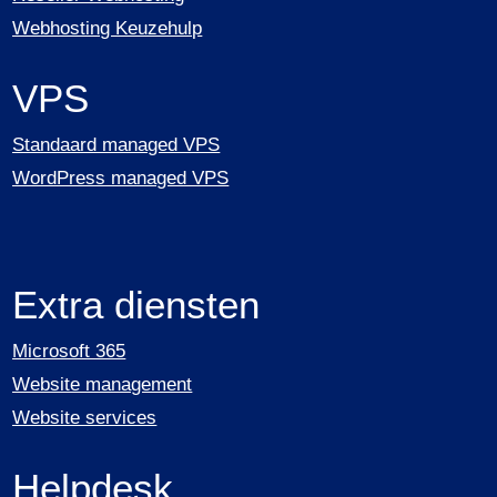
Webhosting Keuzehulp
VPS
Standaard managed VPS
WordPress managed VPS
Extra diensten
Microsoft 365
Website management
Website services
Helpdesk