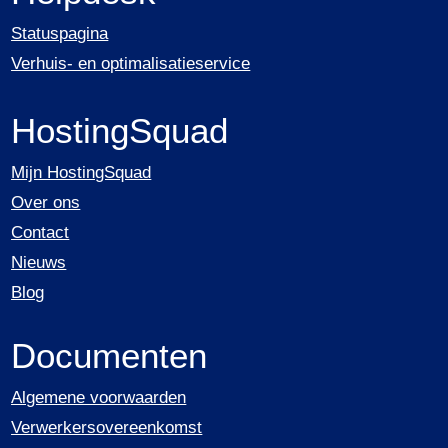
Statuspagina
Verhuis- en optimalisatieservice
HostingSquad
Mijn HostingSquad
Over ons
Contact
Nieuws
Blog
Documenten
Algemene voorwaarden
Verwerkersovereenkomst