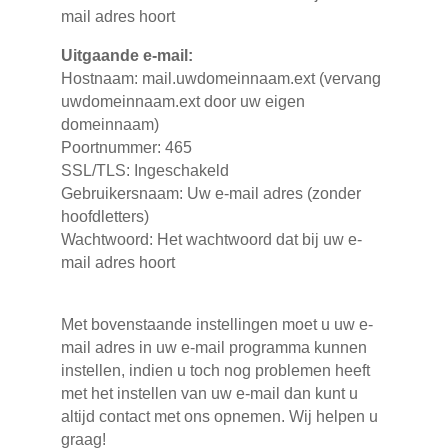
mail adres hoort
Uitgaande e-mail:
Hostnaam: mail.uwdomeinnaam.ext (vervang
uwdomeinnaam.ext door uw eigen
domeinnaam)
Poortnummer: 465
SSL/TLS: Ingeschakeld
Gebruikersnaam: Uw e-mail adres (zonder
hoofdletters)
Wachtwoord: Het wachtwoord dat bij uw e-
mail adres hoort
Met bovenstaande instellingen moet u uw e-
mail adres in uw e-mail programma kunnen
instellen, indien u toch nog problemen heeft
met het instellen van uw e-mail dan kunt u
altijd contact met ons opnemen. Wij helpen u
graag!