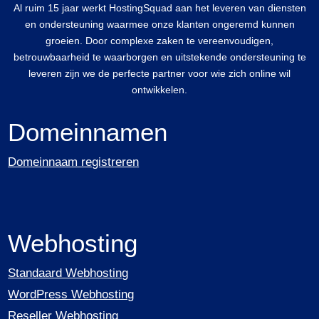
Al ruim 15 jaar werkt HostingSquad aan het leveren van diensten
en ondersteuning waarmee onze klanten ongeremd kunnen
groeien. Door complexe zaken te vereenvoudigen,
betrouwbaarheid te waarborgen en uitstekende ondersteuning te
leveren zijn we de perfecte partner voor wie zich online wil
ontwikkelen.
Domeinnamen
Domeinnaam registreren
Webhosting
Standaard Webhosting
WordPress Webhosting
Reseller Webhosting