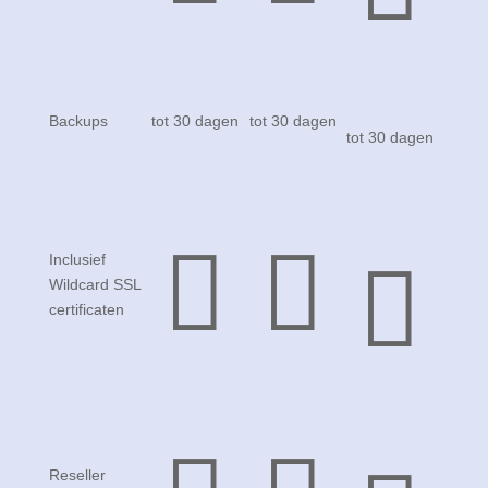
Backups
tot 30 dagen
tot 30 dagen
tot 30 dagen



Inclusief
Wildcard SSL
certificaten


Reseller