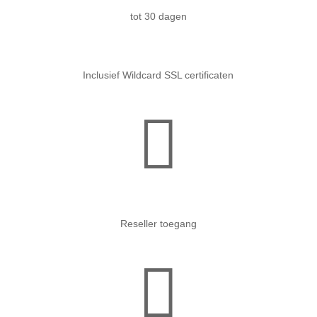
tot 30 dagen
Inclusief Wildcard SSL certificaten

Reseller toegang
