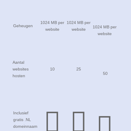
1024 MB per
1024 MB per
Geheugen
1024 MB per
website
website
website
Aantal
websites
10
25
50
hosten



Inclusief
gratis .NL
domeinnaam