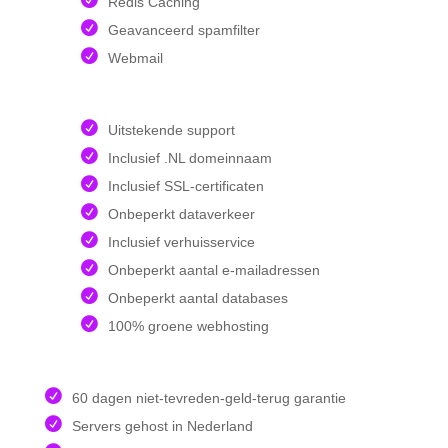
Redis Caching
Geavanceerd spamfilter
Webmail
Uitstekende support
Inclusief .NL domeinnaam
Inclusief SSL-certificaten
Onbeperkt dataverkeer
Inclusief verhuisservice
Onbeperkt aantal e-mailadressen
Onbeperkt aantal databases
100% groene webhosting
60 dagen niet-tevreden-geld-terug garantie
Servers gehost in Nederland