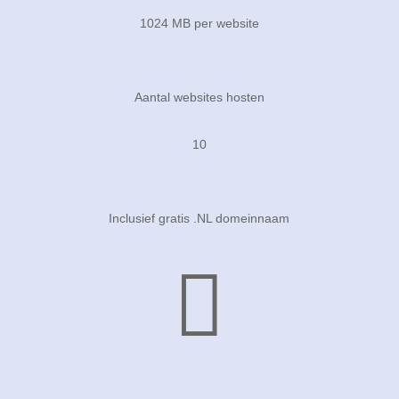
1024 MB per website
Aantal websites hosten
10
Inclusief gratis .NL domeinnaam
