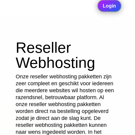
Login
Reseller
Webhosting
Onze reseller webhosting pakketten zijn
zeer compleet en geschikt voor iedereen
die meerdere websites wil hosten op een
razendsnel, betrouwbaar platform. Al
onze reseller webhosting pakketten
worden direct na bestelling opgeleverd
zodat je direct aan de slag kunt.
De
reseller webhosting pakketten kunnen
naar wens ingedeeld worden. In het