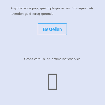
Altijd dezelfde prijs, geen tijdelijke acties. 60 dagen niet-
tevreden-geld-terug-garantie.
Bestellen
Gratis verhuis- en optimalisatieservice
