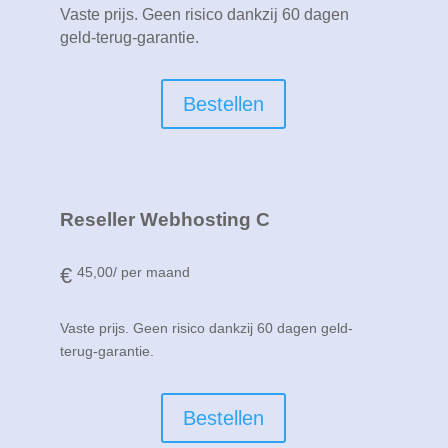
Vaste prijs. Geen risico dankzij 60 dagen
geld-terug-garantie.
Bestellen
Reseller Webhosting C
€
45,00
/ per maand
Vaste prijs. Geen risico dankzij 60 dagen geld-
terug-garantie.
Bestellen