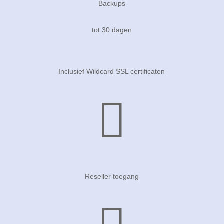
Backups
tot 30 dagen
Inclusief Wildcard SSL certificaten

Reseller toegang
