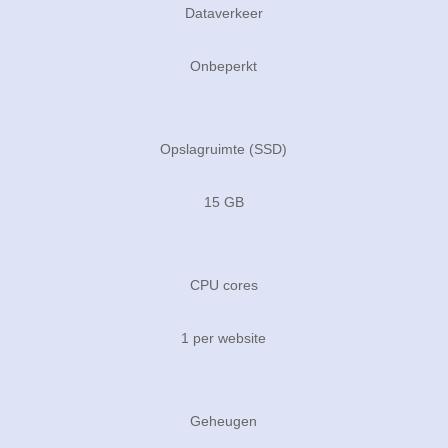
Dataverkeer
Onbeperkt
Opslagruimte (SSD)
15 GB
CPU cores
1 per website
Geheugen