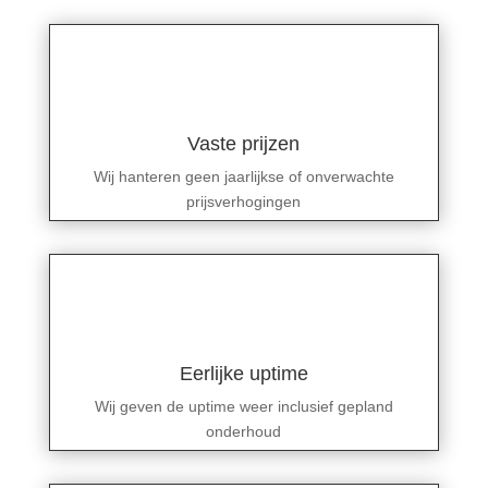
Vaste prijzen
Wij hanteren geen jaarlijkse of onverwachte
prijsverhogingen
Eerlijke uptime
Wij geven de uptime weer inclusief gepland
onderhoud