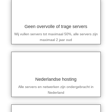
Geen overvolle of trage servers
Wij vullen servers tot maximaal 50%, alle servers zijn
maximaal 2 jaar oud
Nederlandse hosting
Alle servers en netwerken zijn ondergebracht in
Nederland