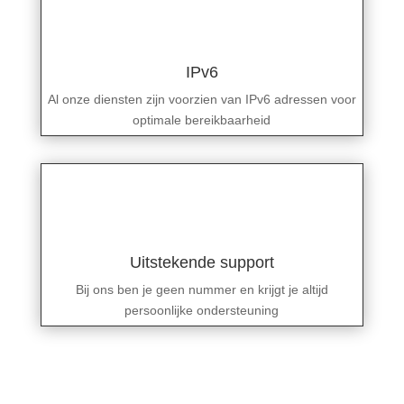
IPv6
Al onze diensten zijn voorzien van IPv6 adressen voor
optimale bereikbaarheid
Uitstekende support
Bij ons ben je geen nummer en krijgt je altijd
persoonlijke ondersteuning