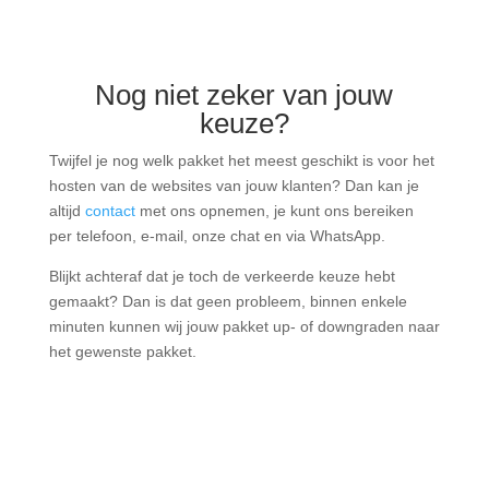
Nog niet zeker van jouw
keuze?
Twijfel je nog welk pakket het meest geschikt is voor het
hosten van de websites van jouw klanten? Dan kan je
altijd
contact
met ons opnemen, je kunt ons bereiken
per telefoon, e-mail, onze chat en via WhatsApp.
Blijkt achteraf dat je toch de verkeerde keuze hebt
gemaakt? Dan is dat geen probleem, binnen enkele
minuten kunnen wij jouw pakket up- of downgraden naar
het gewenste pakket.