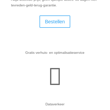
tevreden-geld-terug-garantie.
Bestellen
Gratis verhuis- en optimalisatieservice

Dataverkeer