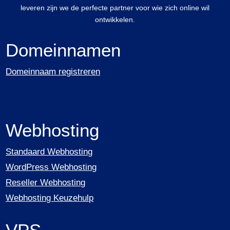
leveren zijn we de perfecte partner voor wie zich online wil
ontwikkelen.
Domeinnamen
Domeinnaam registreren
Webhosting
Standaard Webhosting
WordPress Webhosting
Reseller Webhosting
Webhosting Keuzehulp