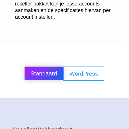
reseller pakket kan je losse accounts
aanmaken en de specificaties hiervan per
account instellen.
Standaard
WordPress