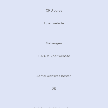
CPU cores
1 per website
Geheugen
1024 MB per website
Aantal websites hosten
25