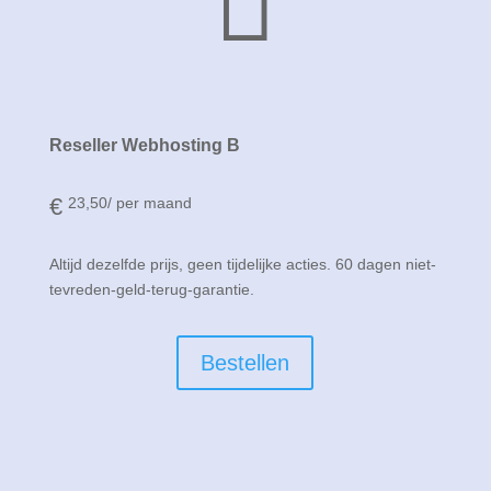
Reseller Webhosting B
€
23,50
/ per maand
Altijd dezelfde prijs, geen tijdelijke acties. 60 dagen niet-
tevreden-geld-terug-garantie.
Bestellen