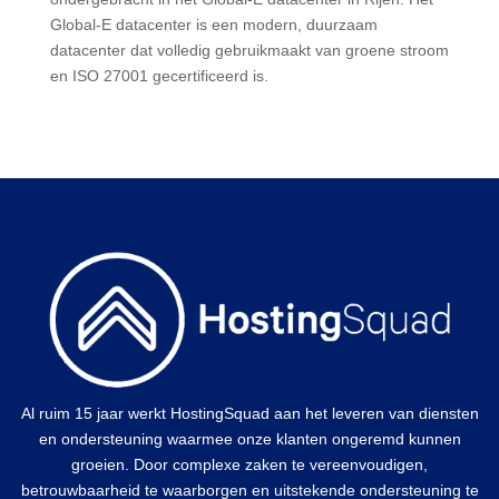
Global-E datacenter is een modern, duurzaam
datacenter dat volledig gebruikmaakt van groene stroom
en ISO 27001 gecertificeerd is.
Al ruim 15 jaar werkt HostingSquad aan het leveren van diensten
en ondersteuning waarmee onze klanten ongeremd kunnen
groeien. Door complexe zaken te vereenvoudigen,
betrouwbaarheid te waarborgen en uitstekende ondersteuning te