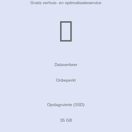
Gratis verhuis- en optimalisatieservice

Dataverkeer
Onbeperkt
Opslagruimte (SSD)
35 GB