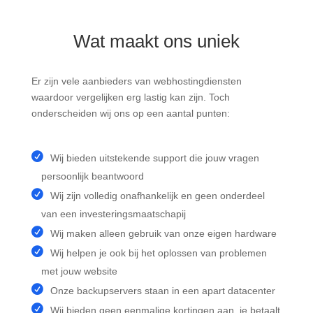
Wat maakt ons uniek
Er zijn vele aanbieders van webhostingdiensten
waardoor vergelijken erg lastig kan zijn. Toch
onderscheiden wij ons op een aantal punten:
Wij bieden uitstekende support die jouw vragen
persoonlijk beantwoord
Wij zijn volledig onafhankelijk en geen onderdeel
van een investeringsmaatschapij
Wij maken alleen gebruik van onze eigen hardware
Wij helpen je ook bij het oplossen van problemen
met jouw website
Onze backupservers staan in een apart datacenter
Wij bieden geen eenmalige kortingen aan, je betaalt