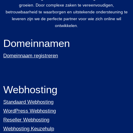
groeien. Door complexe zaken te vereenvoudigen,
betrouwbaarheid te waarborgen en uitstekende ondersteuning te
leveren zijn we de perfecte partner voor wie zich online wil
ontwikkelen.
Domeinnamen
Domeinnaam registreren
Webhosting
Standaard Webhosting
WordPress Webhosting
Reseller Webhosting
Webhosting Keuzehulp