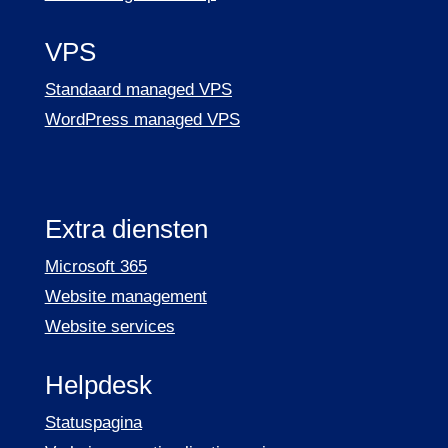
VPS
Standaard managed VPS
WordPress managed VPS
Extra diensten
Microsoft 365
Website management
Website services
Helpdesk
Statuspagina