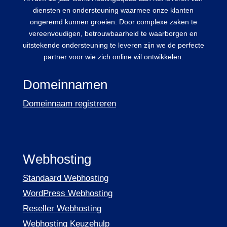
diensten en ondersteuning waarmee onze klanten
ongeremd kunnen groeien. Door complexe zaken te
vereenvoudigen, betrouwbaarheid te waarborgen en
uitstekende ondersteuning te leveren zijn we de perfecte
partner voor wie zich online wil ontwikkelen.
Domeinnamen
Domeinnaam registreren
Webhosting
Standaard Webhosting
WordPress Webhosting
Reseller Webhosting
Webhosting Keuzehulp