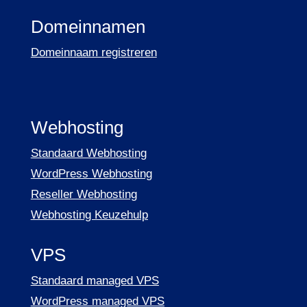
Domeinnamen
Domeinnaam registreren
Webhosting
Standaard Webhosting
WordPress Webhosting
Reseller Webhosting
Webhosting Keuzehulp
VPS
Standaard managed VPS
WordPress managed VPS