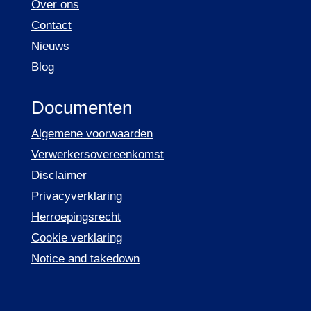
Over ons
Contact
Nieuws
Blog
Documenten
Algemene voorwaarden
Verwerkersovereenkomst
Disclaimer
Privacyverklaring
Herroepingsrecht
Cookie verklaring
Notice and takedown