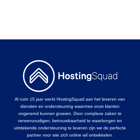
Al ruim 15 jaar werkt HostingSquad aan het leveren van
diensten en ondersteuning waarmee onze klanten
ongeremd kunnen groeien. Door complexe zaken te
vereenvoudigen, betrouwbaarheid te waarborgen en
uitstekende ondersteuning te leveren zijn we de perfecte
partner voor wie zich online wil ontwikkelen.