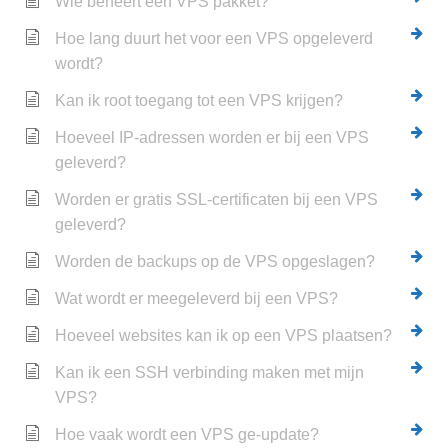
Wie beheert een VPS pakket?
Hoe lang duurt het voor een VPS opgeleverd
wordt?
Kan ik root toegang tot een VPS krijgen?
Hoeveel IP-adressen worden er bij een VPS
geleverd?
Worden er gratis SSL-certificaten bij een VPS
geleverd?
Worden de backups op de VPS opgeslagen?
Wat wordt er meegeleverd bij een VPS?
Hoeveel websites kan ik op een VPS plaatsen?
Kan ik een SSH verbinding maken met mijn
VPS?
Hoe vaak wordt een VPS ge-update?