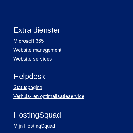
Extra diensten
Microsoft 365
Website management
Website services
Helpdesk
Statuspagina
Verhuis- en optimalisatieservice
HostingSquad
Mijn HostingSquad