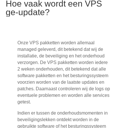
Hoe vaak wordt een VPS
ge-update?
Onze VPS pakketten worden allemaal
managed geleverd, dit betekend dat wij de
installatie, de beveiliging en het onderhoud
verzorgen. De VPS pakketten worden iedere
2 weken onderhouden, dit betekend dat alle
software pakketten en het besturingssysteem
voorzien worden van de laatste updates en
patches. Daarnaast controleren wij de logs op
eventuele problemen en worden alle services
getest.
Indien er tussen de onderhoudsmomenten in
beveiligingslekken ontdekt worden in de
gebruikte software of het besturingssysteem