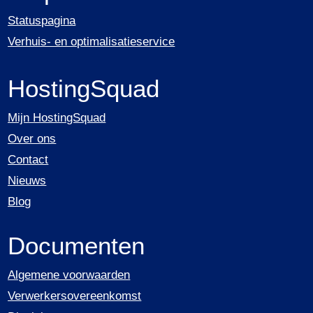
Statuspagina
Verhuis- en optimalisatieservice
HostingSquad
Mijn HostingSquad
Over ons
Contact
Nieuws
Blog
Documenten
Algemene voorwaarden
Verwerkersovereenkomst