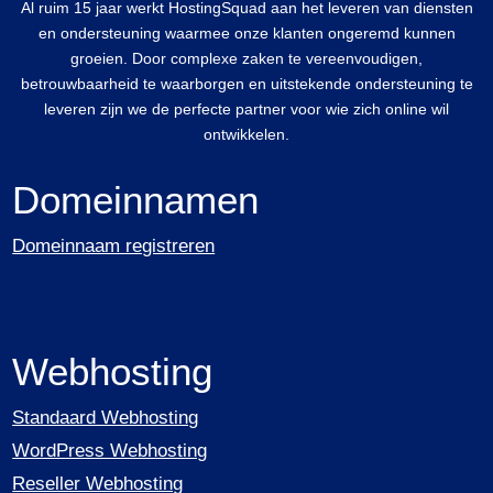
Al ruim 15 jaar werkt HostingSquad aan het leveren van diensten
en ondersteuning waarmee onze klanten ongeremd kunnen
groeien. Door complexe zaken te vereenvoudigen,
betrouwbaarheid te waarborgen en uitstekende ondersteuning te
leveren zijn we de perfecte partner voor wie zich online wil
ontwikkelen.
Domeinnamen
Domeinnaam registreren
Webhosting
Standaard Webhosting
WordPress Webhosting
Reseller Webhosting