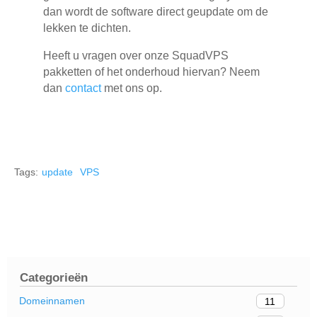
dan wordt de software direct geupdate om de
lekken te dichten.
Heeft u vragen over onze SquadVPS
pakketten of het onderhoud hiervan? Neem
dan
contact
met ons op.
Tags:
update
VPS
Categorieën
Domeinnamen
11