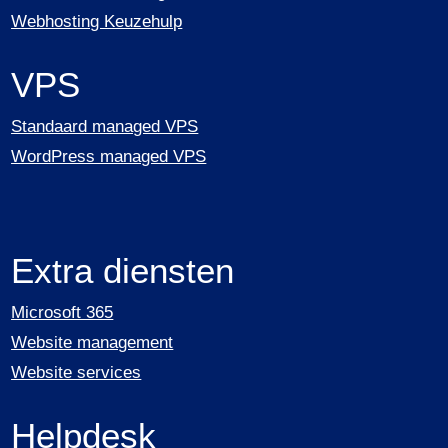
Webhosting Keuzehulp
VPS
Standaard managed VPS
WordPress managed VPS
Extra diensten
Microsoft 365
Website management
Website services
Helpdesk