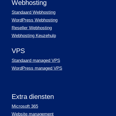
Webhosting
Standaard Webhosting
WordPress Webhosting
Reseller Webhosting
Webhosting Keuzehulp
VPS
Standaard managed VPS
WordPress managed VPS
Extra diensten
Microsoft 365
Website management