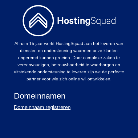
Al ruim 15 jaar werkt HostingSquad aan het leveren van
diensten en ondersteuning waarmee onze klanten
ongeremd kunnen groeien. Door complexe zaken te
vereenvoudigen, betrouwbaarheid te waarborgen en
uitstekende ondersteuning te leveren zijn we de perfecte
partner voor wie zich online wil ontwikkelen.
Domeinnamen
Domeinnaam registreren