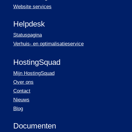
Website services
Helpdesk
Statuspagina
Verhuis- en optimalisatieservice
HostingSquad
Mijn HostingSquad
Over ons
Contact
Nieuws
Blog
Documenten