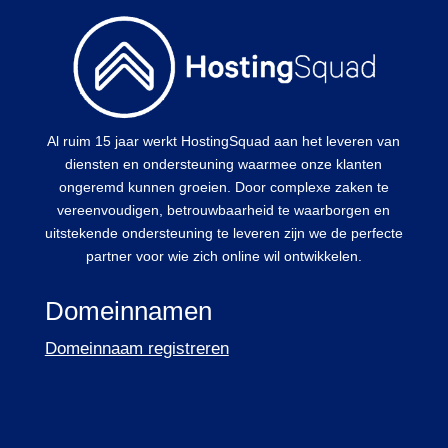
Al ruim 15 jaar werkt HostingSquad aan het leveren van
diensten en ondersteuning waarmee onze klanten
ongeremd kunnen groeien. Door complexe zaken te
vereenvoudigen, betrouwbaarheid te waarborgen en
uitstekende ondersteuning te leveren zijn we de perfecte
partner voor wie zich online wil ontwikkelen.
Domeinnamen
Domeinnaam registreren