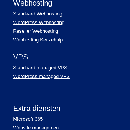
Webhosting
Standaard Webhosting
WordPress Webhosting
Reseller Webhosting
Webhosting Keuzehulp
VPS
Standaard managed VPS
WordPress managed VPS
Extra diensten
Microsoft 365
Website management