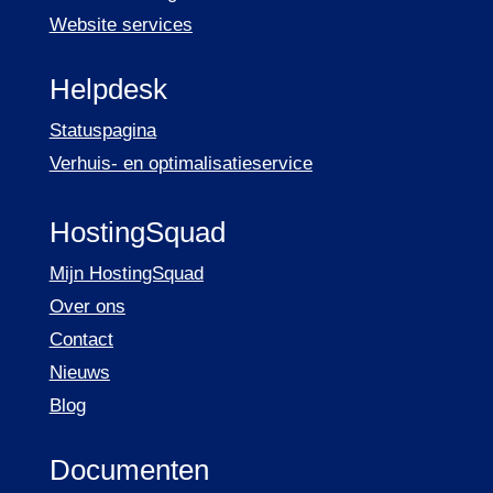
Website services
Helpdesk
Statuspagina
Verhuis- en optimalisatieservice
HostingSquad
Mijn HostingSquad
Over ons
Contact
Nieuws
Blog
Documenten