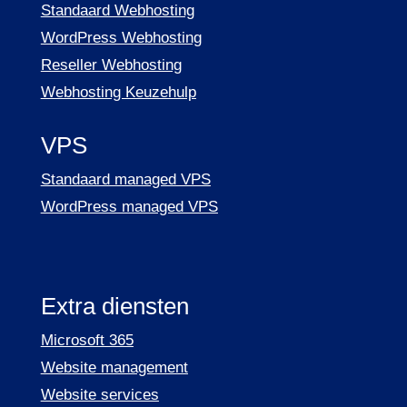
Standaard Webhosting
WordPress Webhosting
Reseller Webhosting
Webhosting Keuzehulp
VPS
Standaard managed VPS
WordPress managed VPS
Extra diensten
Microsoft 365
Website management
Website services