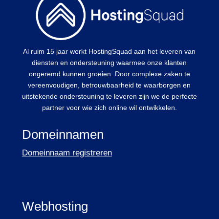
Al ruim 15 jaar werkt HostingSquad aan het leveren van
diensten en ondersteuning waarmee onze klanten
ongeremd kunnen groeien. Door complexe zaken te
vereenvoudigen, betrouwbaarheid te waarborgen en
uitstekende ondersteuning te leveren zijn we de perfecte
partner voor wie zich online wil ontwikkelen.
Domeinnamen
Domeinnaam registreren
Webhosting