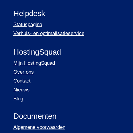
Helpdesk
Statuspagina
Verhuis- en optimalisatieservice
HostingSquad
Mijn HostingSquad
Over ons
Contact
Nieuws
Blog
Documenten
Algemene voorwaarden