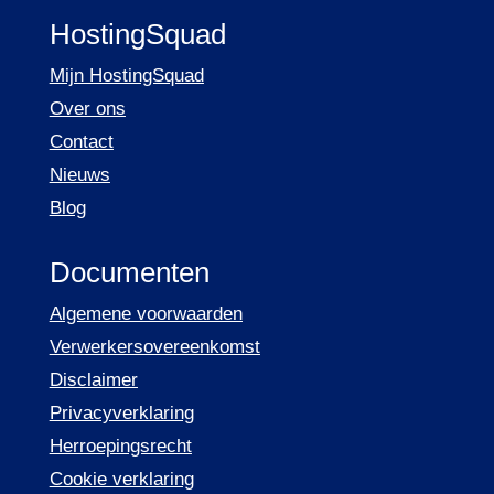
HostingSquad
Mijn HostingSquad
Over ons
Contact
Nieuws
Blog
Documenten
Algemene voorwaarden
Verwerkersovereenkomst
Disclaimer
Privacyverklaring
Herroepingsrecht
Cookie verklaring