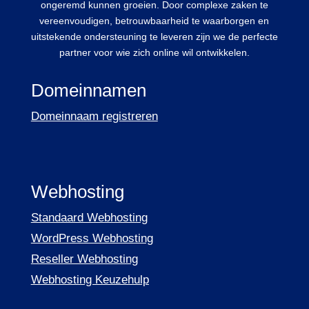
ongeremd kunnen groeien. Door complexe zaken te
vereenvoudigen, betrouwbaarheid te waarborgen en
uitstekende ondersteuning te leveren zijn we de perfecte
partner voor wie zich online wil ontwikkelen.
Domeinnamen
Domeinnaam registreren
Webhosting
Standaard Webhosting
WordPress Webhosting
Reseller Webhosting
Webhosting Keuzehulp