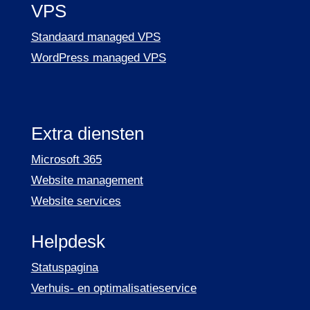
VPS
Standaard managed VPS
WordPress managed VPS
Extra diensten
Microsoft 365
Website management
Website services
Helpdesk
Statuspagina
Verhuis- en optimalisatieservice