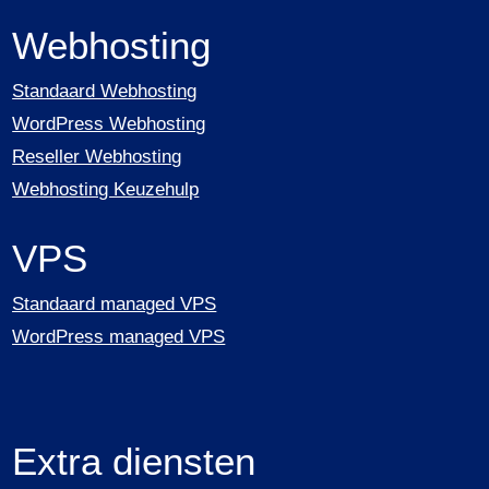
Webhosting
Standaard Webhosting
WordPress Webhosting
Reseller Webhosting
Webhosting Keuzehulp
VPS
Standaard managed VPS
WordPress managed VPS
Extra diensten