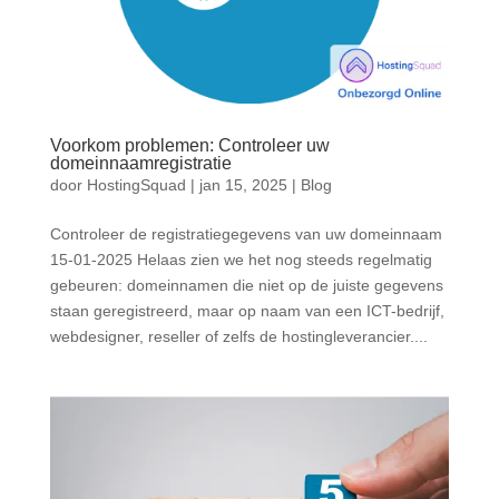
Voorkom problemen: Controleer uw
domeinnaamregistratie
door
HostingSquad
|
jan 15, 2025
|
Blog
Controleer de registratiegegevens van uw domeinnaam
15-01-2025 Helaas zien we het nog steeds regelmatig
gebeuren: domeinnamen die niet op de juiste gegevens
staan geregistreerd, maar op naam van een ICT-bedrijf,
webdesigner, reseller of zelfs de hostingleverancier....