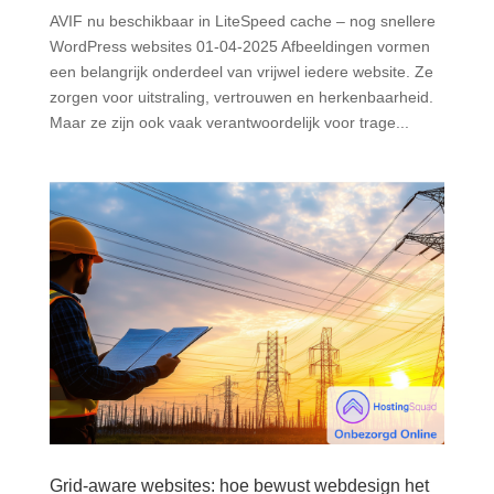
AVIF nu beschikbaar in LiteSpeed cache – nog snellere
WordPress websites 01-04-2025 Afbeeldingen vormen
een belangrijk onderdeel van vrijwel iedere website. Ze
zorgen voor uitstraling, vertrouwen en herkenbaarheid.
Maar ze zijn ook vaak verantwoordelijk voor trage...
Grid-aware websites: hoe bewust webdesign het