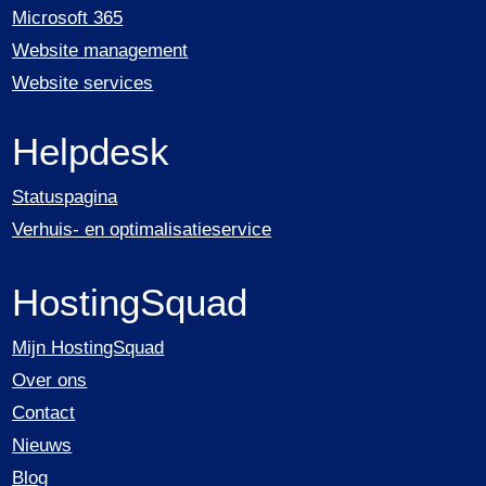
Microsoft 365
Website management
Website services
Helpdesk
Statuspagina
Verhuis- en optimalisatieservice
HostingSquad
Mijn HostingSquad
Over ons
Contact
Nieuws
Blog