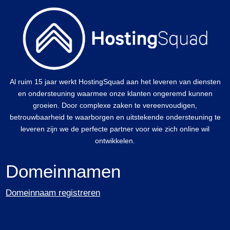
Al ruim 15 jaar werkt HostingSquad aan het leveren van diensten
en ondersteuning waarmee onze klanten ongeremd kunnen
groeien. Door complexe zaken te vereenvoudigen,
betrouwbaarheid te waarborgen en uitstekende ondersteuning te
leveren zijn we de perfecte partner voor wie zich online wil
ontwikkelen.
Domeinnamen
Domeinnaam registreren