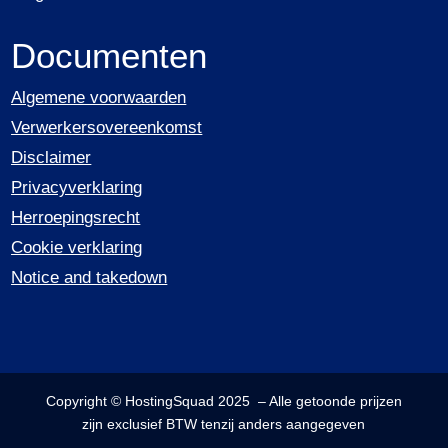
Documenten
Algemene voorwaarden
Verwerkersovereenkomst
Disclaimer
Privacyverklaring
Herroepingsrecht
Cookie verklaring
Notice and takedown
Copyright © HostingSquad 2025 –
Alle getoonde prijzen
zijn exclusief BTW
tenzij anders aangegeven