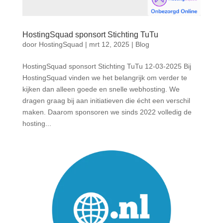
HostingSquad sponsort Stichting TuTu
door
HostingSquad
|
mrt 12, 2025
|
Blog
HostingSquad sponsort Stichting TuTu 12-03-2025 Bij
HostingSquad vinden we het belangrijk om verder te
kijken dan alleen goede en snelle webhosting. We
dragen graag bij aan initiatieven die écht een verschil
maken. Daarom sponsoren we sinds 2022 volledig de
hosting...