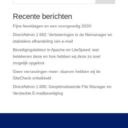
Recente berichten
Fijne feestdagen en een voorspoedig 2026!
DirectAdmin 1.682: Verbeteringen in de filemanager en
stabielere afhandeling van e-mail
Beveiligingslekken in Apache en LiteSpeed: wat
betekenen deze en hoe hebben wij deze zo snel
mogelijk opgelost
Geen verrassingen meer: daarom hebben wij de
SiteCheck ontwikkeld
DirectAdmin 1.680: Geoptimaliseerde File Manager en
Versterkte E-mailbeveiliging