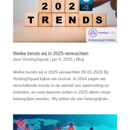
Welke trends wij in 2025 verwachten
door
HostingSquad
|
jan 6, 2025
|
Blog
Welke trends wij in 2025 verwachten 06-01-2025 Bij
HostingSquad kijken we vooruit. In 2024 zagen we
verschillende trends in de wereld van webhosting en
websites, en veel daarvan zullen in 2025 alleen maar
belangrijker worden. Wij zetten de vier belangrijkste...