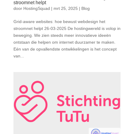
stroomnet helpt
door
HostingSquad
|
mrt 25, 2025
|
Blog
Grid-aware websites: hoe bewust webdesign het
stroomnet helpt 26-03-2025 De hostingwereld is volop in
beweging. We zien steeds meer innovatieve ideeën
ontstaan die helpen om internet duurzamer te maken.
Eén van de opvallendste ontwikkelingen is het concept
van...