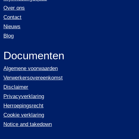
Over ons
Contact
Nieuws
Blog
Documenten
Algemene voorwaarden
Verwerkersovereenkomst
Disclaimer
Privacyverklaring
Herroepingsrecht
Cookie verklaring
Notice and takedown