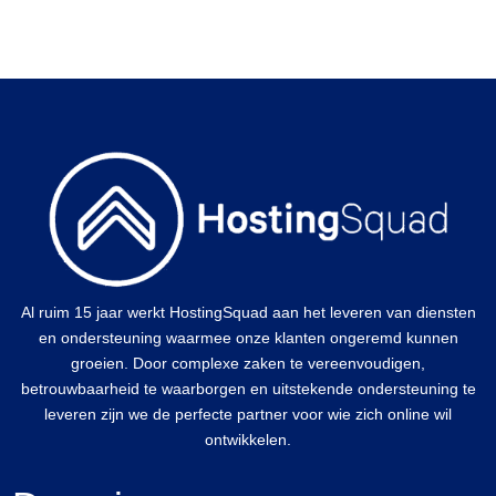
Al ruim 15 jaar werkt HostingSquad aan het leveren van diensten
en ondersteuning waarmee onze klanten ongeremd kunnen
groeien. Door complexe zaken te vereenvoudigen,
betrouwbaarheid te waarborgen en uitstekende ondersteuning te
leveren zijn we de perfecte partner voor wie zich online wil
ontwikkelen.