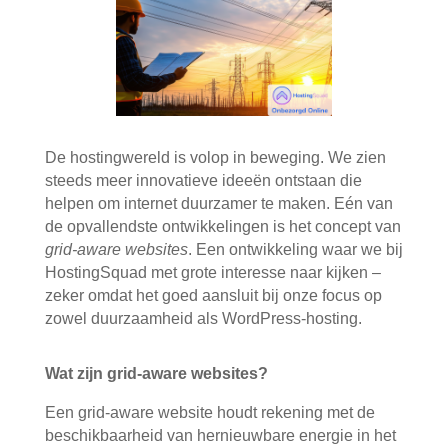
De hostingwereld is volop in beweging. We zien
steeds meer innovatieve ideeën ontstaan die
helpen om internet duurzamer te maken. Eén van
de opvallendste ontwikkelingen is het concept van
grid-aware websites
. Een ontwikkeling waar we bij
HostingSquad met grote interesse naar kijken –
zeker omdat het goed aansluit bij onze focus op
zowel duurzaamheid als WordPress-hosting.
Wat zijn grid-aware websites?
Een grid-aware website houdt rekening met de
beschikbaarheid van hernieuwbare energie in het