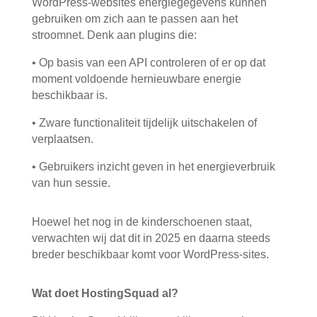
WordPress-websites energiegegevens kunnen
gebruiken om zich aan te passen aan het
stroomnet. Denk aan plugins die:
•
Op basis van een API controleren of er op dat
moment voldoende hernieuwbare energie
beschikbaar is.
•
Zware functionaliteit tijdelijk uitschakelen of
verplaatsen.
•
Gebruikers inzicht geven in het energieverbruik
van hun sessie.
Hoewel het nog in de kinderschoenen staat,
verwachten wij dat dit in 2025 en daarna steeds
breder beschikbaar komt voor WordPress-sites.
Wat doet HostingSquad al?