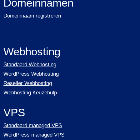
Domeinnamen
Domeinnaam registreren
Webhosting
Standaard Webhosting
WordPress Webhosting
Reseller Webhosting
Webhosting Keuzehulp
VPS
Standaard managed VPS
WordPress managed VPS