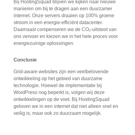
Bij HostingSquad blijven we kijken naar nieuwe
manieren om bij te dragen aan een duurzamer
internet. Onze servers draaien op 100% groene
stroom in een energie-efficiënt datacenter.
Daarnaast compenseren we de CO₂-uitstoot van
ons vervoer en kiezen we in het hele proces voor
energiezuinige oplossingen.
Conclusie
Grid-aware websites zijn een veelbelovende
ontwikkeling op het gebied van duurzame
technologie. Hoewel de implementatie bij
WordPress nog beperkt is, volgen wij deze
ontwikkelingen op de voet. Bij HostingSquad
geloven we in een internet dat niet alleen snel en
veilig is, maar ook zo duurzaam mogelijk.