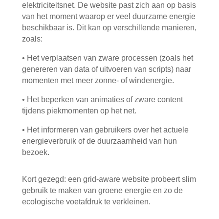
elektriciteitsnet. De website past zich aan op basis
van het moment waarop er veel duurzame energie
beschikbaar is. Dit kan op verschillende manieren,
zoals:
•
Het verplaatsen van zware processen (zoals het
genereren van data of uitvoeren van scripts) naar
momenten met meer zonne- of windenergie.
•
Het beperken van animaties of zware content
tijdens piekmomenten op het net.
•
Het informeren van gebruikers over het actuele
energieverbruik of de duurzaamheid van hun
bezoek.
Kort gezegd: een grid-aware website probeert slim
gebruik te maken van groene energie en zo de
ecologische voetafdruk te verkleinen.