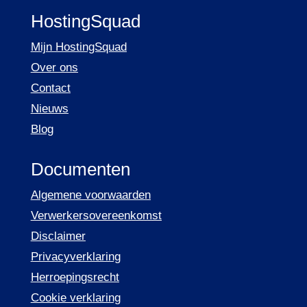
HostingSquad
Mijn HostingSquad
Over ons
Contact
Nieuws
Blog
Documenten
Algemene voorwaarden
Verwerkersovereenkomst
Disclaimer
Privacyverklaring
Herroepingsrecht
Cookie verklaring