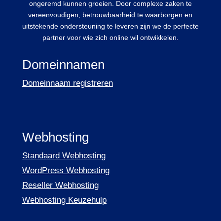
ongeremd kunnen groeien. Door complexe zaken te
vereenvoudigen, betrouwbaarheid te waarborgen en
uitstekende ondersteuning te leveren zijn we de perfecte
partner voor wie zich online wil ontwikkelen.
Domeinnamen
Domeinnaam registreren
Webhosting
Standaard Webhosting
WordPress Webhosting
Reseller Webhosting
Webhosting Keuzehulp