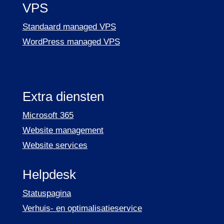
VPS
Standaard managed VPS
WordPress managed VPS
Extra diensten
Microsoft 365
Website management
Website services
Helpdesk
Statuspagina
Verhuis- en optimalisatieservice