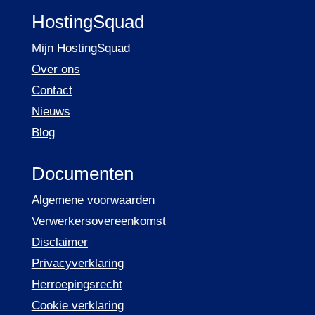
HostingSquad
Mijn HostingSquad
Over ons
Contact
Nieuws
Blog
Documenten
Algemene voorwaarden
Verwerkersovereenkomst
Disclaimer
Privacyverklaring
Herroepingsrecht
Cookie verklaring