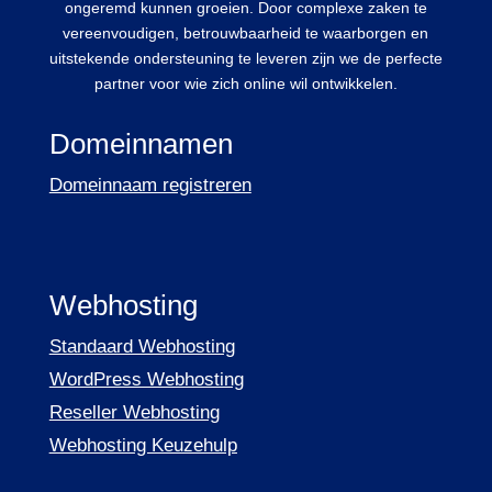
ongeremd kunnen groeien. Door complexe zaken te
vereenvoudigen, betrouwbaarheid te waarborgen en
uitstekende ondersteuning te leveren zijn we de perfecte
partner voor wie zich online wil ontwikkelen.
Domeinnamen
Domeinnaam registreren
Webhosting
Standaard Webhosting
WordPress Webhosting
Reseller Webhosting
Webhosting Keuzehulp