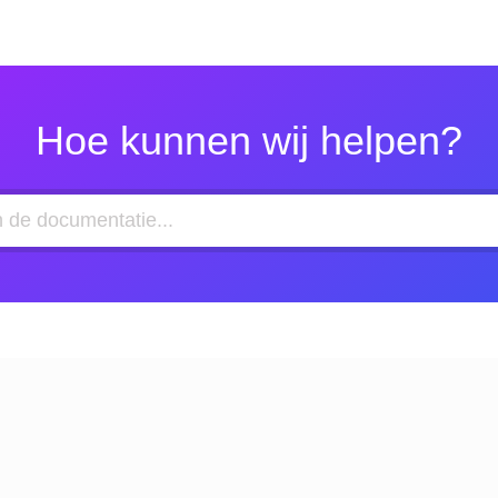
Hoe kunnen wij helpen?