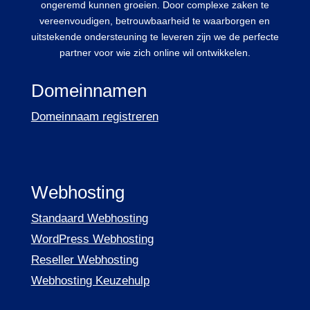
ongeremd kunnen groeien. Door complexe zaken te
vereenvoudigen, betrouwbaarheid te waarborgen en
uitstekende ondersteuning te leveren zijn we de perfecte
partner voor wie zich online wil ontwikkelen.
Domeinnamen
Domeinnaam registreren
Webhosting
Standaard Webhosting
WordPress Webhosting
Reseller Webhosting
Webhosting Keuzehulp