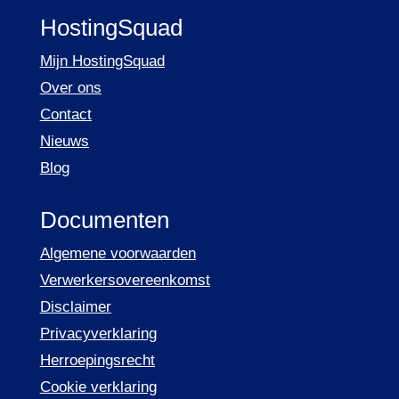
HostingSquad
Mijn HostingSquad
Over ons
Contact
Nieuws
Blog
Documenten
Algemene voorwaarden
Verwerkersovereenkomst
Disclaimer
Privacyverklaring
Herroepingsrecht
Cookie verklaring