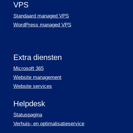
VPS
Standaard managed VPS
WordPress managed VPS
Extra diensten
Microsoft 365
Website management
Website services
Helpdesk
Statuspagina
Verhuis- en optimalisatieservice