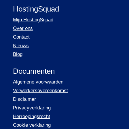
HostingSquad
Mijn HostingSquad
Over ons
Contact
Nieuws
Blog
Documenten
Algemene voorwaarden
Verwerkersovereenkomst
Disclaimer
Privacyverklaring
Herroepingsrecht
Cookie verklaring