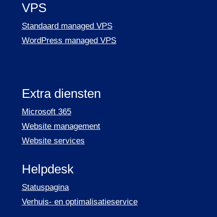
VPS
Standaard managed VPS
WordPress managed VPS
Extra diensten
Microsoft 365
Website management
Website services
Helpdesk
Statuspagina
Verhuis- en optimalisatieservice