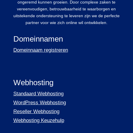
ongeremd kunnen groeien. Door complexe zaken te
vereenvoudigen, betrouwbaarheid te waarborgen en
uitstekende ondersteuning te leveren zijn we de perfecte
partner voor wie zich online wil ontwikkelen.
Domeinnamen
Domeinnaam registreren
Webhosting
Standaard Webhosting
WordPress Webhosting
Reseller Webhosting
Webhosting Keuzehulp