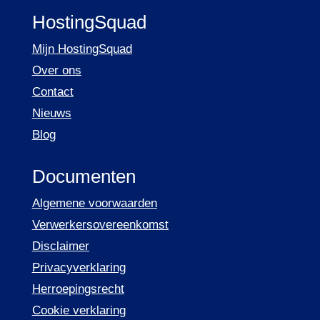
HostingSquad
Mijn HostingSquad
Over ons
Contact
Nieuws
Blog
Documenten
Algemene voorwaarden
Verwerkersovereenkomst
Disclaimer
Privacyverklaring
Herroepingsrecht
Cookie verklaring