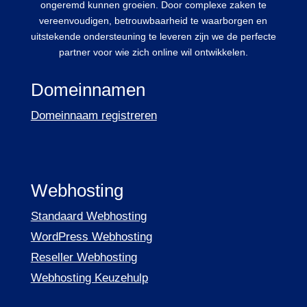
ongeremd kunnen groeien. Door complexe zaken te
vereenvoudigen, betrouwbaarheid te waarborgen en
uitstekende ondersteuning te leveren zijn we de perfecte
partner voor wie zich online wil ontwikkelen.
Domeinnamen
Domeinnaam registreren
Webhosting
Standaard Webhosting
WordPress Webhosting
Reseller Webhosting
Webhosting Keuzehulp