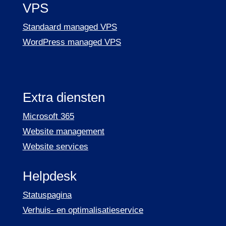
VPS
Standaard managed VPS
WordPress managed VPS
Extra diensten
Microsoft 365
Website management
Website services
Helpdesk
Statuspagina
Verhuis- en optimalisatieservice