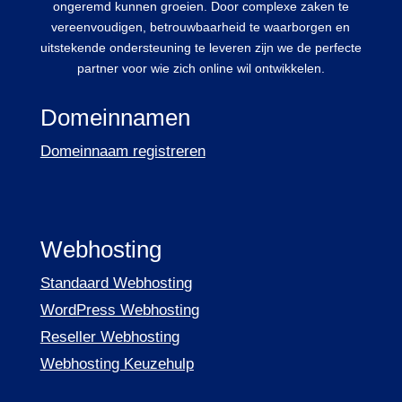
ongeremd kunnen groeien. Door complexe zaken te
vereenvoudigen, betrouwbaarheid te waarborgen en
uitstekende ondersteuning te leveren zijn we de perfecte
partner voor wie zich online wil ontwikkelen.
Domeinnamen
Domeinnaam registreren
Webhosting
Standaard Webhosting
WordPress Webhosting
Reseller Webhosting
Webhosting Keuzehulp