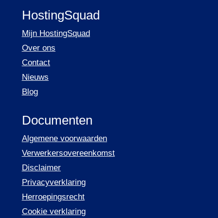
HostingSquad
Mijn HostingSquad
Over ons
Contact
Nieuws
Blog
Documenten
Algemene voorwaarden
Verwerkersovereenkomst
Disclaimer
Privacyverklaring
Herroepingsrecht
Cookie verklaring