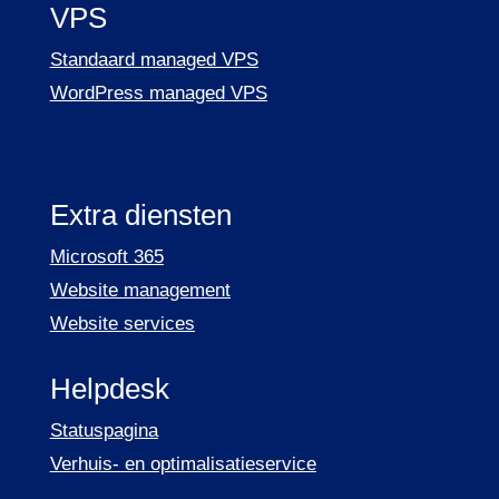
VPS
Standaard managed VPS
WordPress managed VPS
Extra diensten
Microsoft 365
Website management
Website services
Helpdesk
Statuspagina
Verhuis- en optimalisatieservice