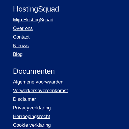
HostingSquad
Mijn HostingSquad
Over ons
Contact
Nieuws
Blog
Documenten
Algemene voorwaarden
Verwerkersovereenkomst
Disclaimer
Privacyverklaring
Herroepingsrecht
Cookie verklaring