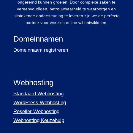
ongeremd kunnen groeien. Door complexe zaken te
vereenvoudigen, betrouwbaarheid te waarborgen en
uitstekende ondersteuning te leveren zijn we de perfecte
partner voor wie zich online wil ontwikkelen.
Domeinnamen
Domeinnaam registreren
Webhosting
Standaard Webhosting
WordPress Webhosting
Reseller Webhosting
Webhosting Keuzehulp