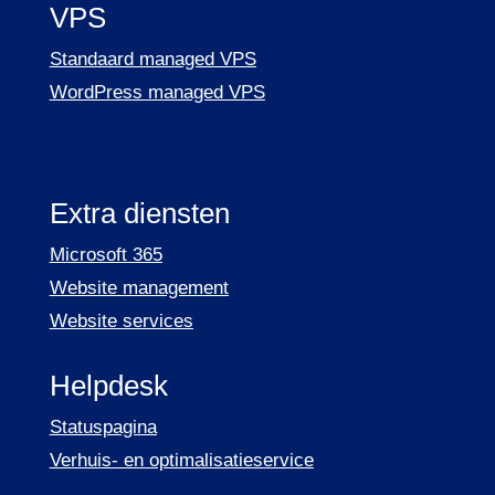
VPS
Standaard managed VPS
WordPress managed VPS
Extra diensten
Microsoft 365
Website management
Website services
Helpdesk
Statuspagina
Verhuis- en optimalisatieservice