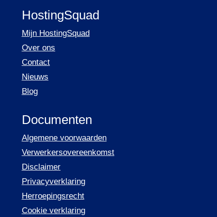
HostingSquad
Mijn HostingSquad
Over ons
Contact
Nieuws
Blog
Documenten
Algemene voorwaarden
Verwerkersovereenkomst
Disclaimer
Privacyverklaring
Herroepingsrecht
Cookie verklaring