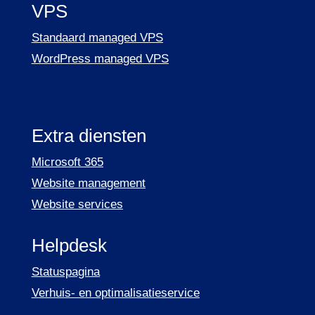
VPS
Standaard managed VPS
WordPress managed VPS
Extra diensten
Microsoft 365
Website management
Website services
Helpdesk
Statuspagina
Verhuis- en optimalisatieservice