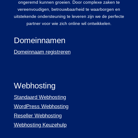
ongeremd kunnen groeien. Door complexe zaken te
vereenvoudigen, betrouwbaarheid te waarborgen en
uitstekende ondersteuning te leveren zijn we de perfecte
partner voor wie zich online wil ontwikkelen.
Domeinnamen
Domeinnaam registreren
Webhosting
Standaard Webhosting
WordPress Webhosting
Reseller Webhosting
Webhosting Keuzehulp