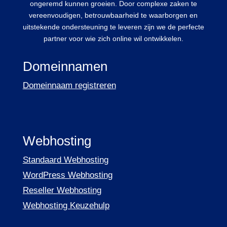
ongeremd kunnen groeien. Door complexe zaken te
vereenvoudigen, betrouwbaarheid te waarborgen en
uitstekende ondersteuning te leveren zijn we de perfecte
partner voor wie zich online wil ontwikkelen.
Domeinnamen
Domeinnaam registreren
Webhosting
Standaard Webhosting
WordPress Webhosting
Reseller Webhosting
Webhosting Keuzehulp