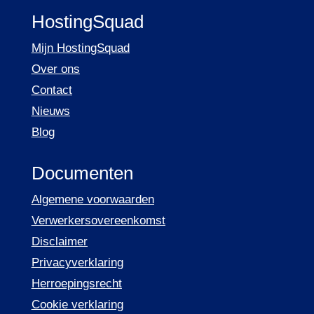
HostingSquad
Mijn HostingSquad
Over ons
Contact
Nieuws
Blog
Documenten
Algemene voorwaarden
Verwerkersovereenkomst
Disclaimer
Privacyverklaring
Herroepingsrecht
Cookie verklaring