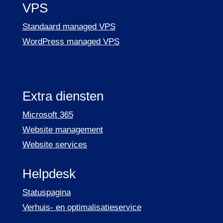
VPS
Standaard managed VPS
WordPress managed VPS
Extra diensten
Microsoft 365
Website management
Website services
Helpdesk
Statuspagina
Verhuis- en optimalisatieservice