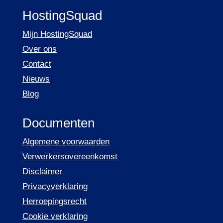
HostingSquad
Mijn HostingSquad
Over ons
Contact
Nieuws
Blog
Documenten
Algemene voorwaarden
Verwerkersovereenkomst
Disclaimer
Privacyverklaring
Herroepingsrecht
Cookie verklaring