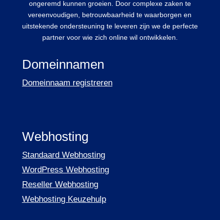
ongeremd kunnen groeien. Door complexe zaken te
vereenvoudigen, betrouwbaarheid te waarborgen en
uitstekende ondersteuning te leveren zijn we de perfecte
partner voor wie zich online wil ontwikkelen.
Domeinnamen
Domeinnaam registreren
Webhosting
Standaard Webhosting
WordPress Webhosting
Reseller Webhosting
Webhosting Keuzehulp