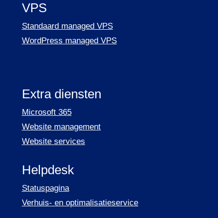
VPS
Standaard managed VPS
WordPress managed VPS
Extra diensten
Microsoft 365
Website management
Website services
Helpdesk
Statuspagina
Verhuis- en optimalisatieservice