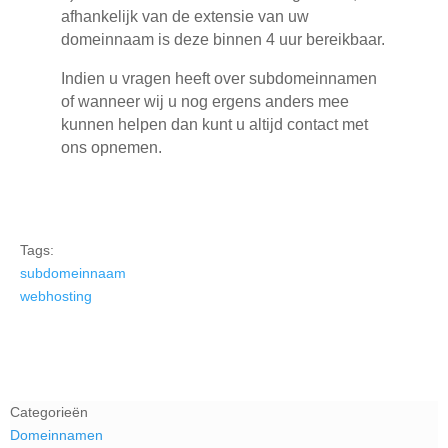
afhankelijk van de extensie van uw
domeinnaam is deze binnen 4 uur bereikbaar.
Indien u vragen heeft over subdomeinnamen
of wanneer wij u nog ergens anders mee
kunnen helpen dan kunt u altijd contact met
ons opnemen.
Tags:
subdomeinnaam
webhosting
Categorieën
Domeinnamen