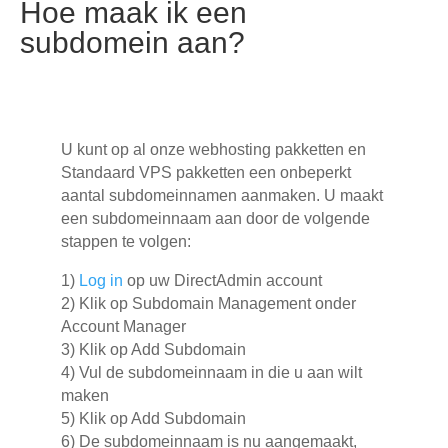
Hoe maak ik een
subdomein aan?
U kunt op al onze webhosting pakketten en
Standaard VPS pakketten een onbeperkt
aantal subdomeinnamen aanmaken. U maakt
een subdomeinnaam aan door de volgende
stappen te volgen:
1)
Log in
op uw DirectAdmin account
2) Klik op Subdomain Management onder
Account Manager
3) Klik op Add Subdomain
4) Vul de subdomeinnaam in die u aan wilt
maken
5) Klik op Add Subdomain
6) De subdomeinnaam is nu aangemaakt,