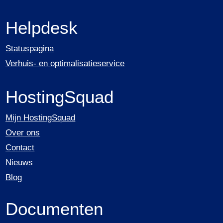
Helpdesk
Statuspagina
Verhuis- en optimalisatieservice
HostingSquad
Mijn HostingSquad
Over ons
Contact
Nieuws
Blog
Documenten