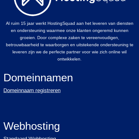
Al ruim 15 jaar werkt HostingSquad aan het leveren van diensten
en ondersteuning waarmee onze klanten ongeremd kunnen
groeien. Door complexe zaken te vereenvoudigen,
betrouwbaarheid te waarborgen en uitstekende ondersteuning te
leveren zijn we de perfecte partner voor wie zich online wil
ontwikkelen.
Domeinnamen
Domeinnaam registreren
Webhosting
Standaard Webhosting