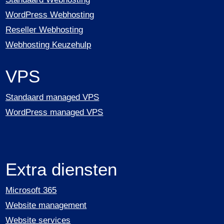
WordPress Webhosting
Reseller Webhosting
Webhosting Keuzehulp
VPS
Standaard managed VPS
WordPress managed VPS
Extra diensten
Microsoft 365
Website management
Website services