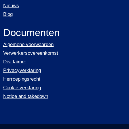
Nieuws
Blog
Documenten
Algemene voorwaarden
Verwerkersovereenkomst
Disclaimer
Privacyverklaring
Herroepingsrecht
Cookie verklaring
Notice and takedown