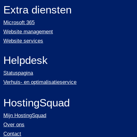
Extra diensten
Microsoft 365
Website management
Website services
Helpdesk
Statuspagina
Verhuis- en optimalisatieservice
HostingSquad
Mijn HostingSquad
Over ons
Contact