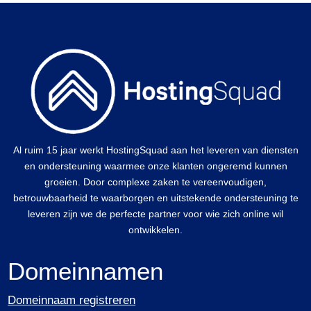
Al ruim 15 jaar werkt HostingSquad aan het leveren van diensten
en ondersteuning waarmee onze klanten ongeremd kunnen
groeien. Door complexe zaken te vereenvoudigen,
betrouwbaarheid te waarborgen en uitstekende ondersteuning te
leveren zijn we de perfecte partner voor wie zich online wil
ontwikkelen.
Domeinnamen
Domeinnaam registreren