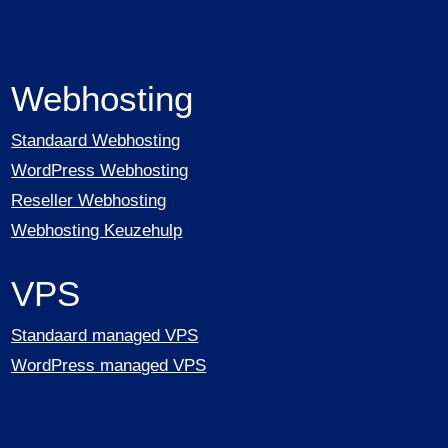
Webhosting
Standaard Webhosting
WordPress Webhosting
Reseller Webhosting
Webhosting Keuzehulp
VPS
Standaard managed VPS
WordPress managed VPS