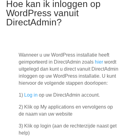
Hoe kan ik inloggen op
WordPress vanuit
DirectAdmin?
Wanneer u uw WordPress installatie heeft
geimporteerd in DirectAdmin zoals
hier
wordt
uitgelegd dan kunt u direct vanuit DirectAdmin
inloggen op uw WordPress installatie. U kunt
hiervoor de volgende stappen doorlopen:
1)
Log in
op uw DirectAdmin account.
2) Klik op My applications en vervolgens op
de naam van uw website
3) Klik op login (aan de rechterzijde naast get
help)