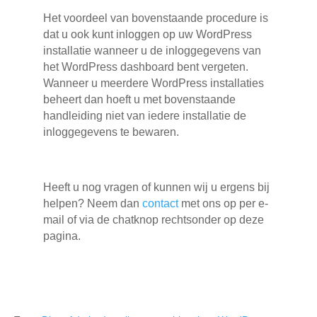
Het voordeel van bovenstaande procedure is
dat u ook kunt inloggen op uw WordPress
installatie wanneer u de inloggegevens van
het WordPress dashboard bent vergeten.
Wanneer u meerdere WordPress installaties
beheert dan hoeft u met bovenstaande
handleiding niet van iedere installatie de
inloggegevens te bewaren.
Heeft u nog vragen of kunnen wij u ergens bij
helpen? Neem dan
contact
met ons op per e-
mail of via de chatknop rechtsonder op deze
pagina.