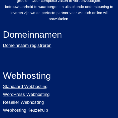
groeien. Door complexe zaken te vereenvoudigen,
betrouwbaarheid te waarborgen en uitstekende ondersteuning te
leveren zijn we de perfecte partner voor wie zich online wil
ontwikkelen.
Domeinnamen
Domeinnaam registreren
Webhosting
Standaard Webhosting
WordPress Webhosting
Reseller Webhosting
Webhosting Keuzehulp