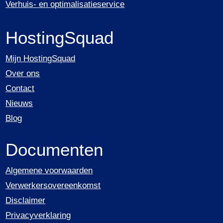
Verhuis- en optimalisatieservice
HostingSquad
Mijn HostingSquad
Over ons
Contact
Nieuws
Blog
Documenten
Algemene voorwaarden
Verwerkersovereenkomst
Disclaimer
Privacyverklaring