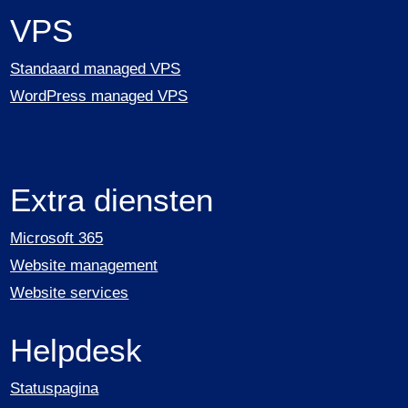
VPS
Standaard managed VPS
WordPress managed VPS
Extra diensten
Microsoft 365
Website management
Website services
Helpdesk
Statuspagina