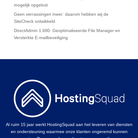
mogelijk opgelost
Geen verrassingen meer: daarom hebben wij de
SiteCheck ontwikkeld
DirectAdmin 1.680: Geoptimaliseerde File Manager en
Versterkte E-mailbeveiliging
Al ruim 15 jaar werkt HostingSquad aan het leveren van diensten
en ondersteuning waarmee onze klanten ongeremd kunnen