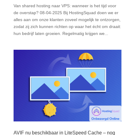
Van shared hosting naar VPS: wanneer is het tijd voor
de overstap? 08-04-2025 Bij HostingSquad doen we er
alles aan om onze klanten zoveel mogelijk te ontzorgen,
zodat zij zich kunnen richten op waar het écht om draait:
hun bedrijf laten groeien. Regelmatig krijgen we...
AVIF nu beschikbaar in LiteSpeed Cache – nog