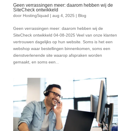
Geen verrassingen meer: daarom hebben wij de
SiteCheck ontwikkeld
door
HostingSquad
|
aug 4, 2025
|
Blog
Geen verrassingen meer: daarom hebben wij de
SiteCheck ontwikkeld 04-08-2025 Veel van onze klanten
vertrouwen dagelijks op hun website. Soms is het een
webshop waar bestellingen binnenkomen, soms een
dienstverlenende site waarop afspraken worden
gemaakt, en soms een...