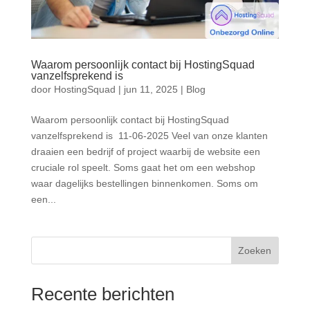
Waarom persoonlijk contact bij HostingSquad
vanzelfsprekend is
door
HostingSquad
|
jun 11, 2025
|
Blog
Waarom persoonlijk contact bij HostingSquad
vanzelfsprekend is 11-06-2025 Veel van onze klanten
draaien een bedrijf of project waarbij de website een
cruciale rol speelt. Soms gaat het om een webshop
waar dagelijks bestellingen binnenkomen. Soms om
een...
Zoeken
Recente berichten