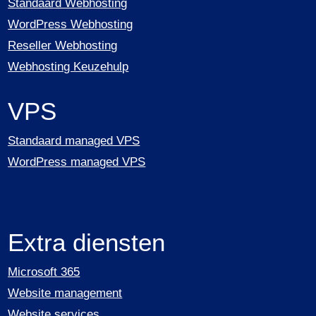
Standaard Webhosting
WordPress Webhosting
Reseller Webhosting
Webhosting Keuzehulp
VPS
Standaard managed VPS
WordPress managed VPS
Extra diensten
Microsoft 365
Website management
Website services