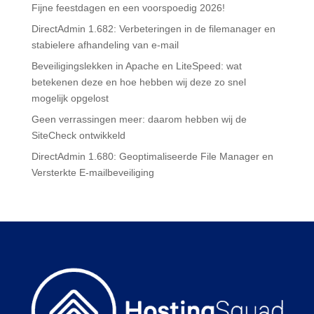
Fijne feestdagen en een voorspoedig 2026!
DirectAdmin 1.682: Verbeteringen in de filemanager en
stabielere afhandeling van e-mail
Beveiligingslekken in Apache en LiteSpeed: wat
betekenen deze en hoe hebben wij deze zo snel
mogelijk opgelost
Geen verrassingen meer: daarom hebben wij de
SiteCheck ontwikkeld
DirectAdmin 1.680: Geoptimaliseerde File Manager en
Versterkte E-mailbeveiliging