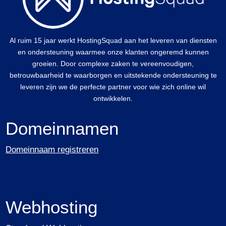
Al ruim 15 jaar werkt HostingSquad aan het leveren van diensten
en ondersteuning waarmee onze klanten ongeremd kunnen
groeien. Door complexe zaken te vereenvoudigen,
betrouwbaarheid te waarborgen en uitstekende ondersteuning te
leveren zijn we de perfecte partner voor wie zich online wil
ontwikkelen.
Domeinnamen
Domeinnaam registreren
Webhosting