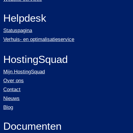
Helpdesk
Statuspagina
Verhuis- en optimalisatieservice
HostingSquad
Mijn HostingSquad
Over ons
Contact
Nieuws
Blog
Documenten