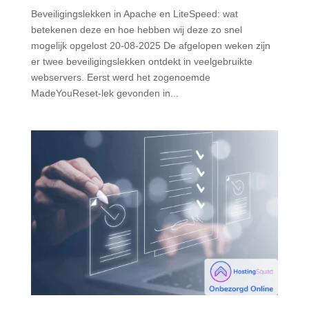
Beveiligingslekken in Apache en LiteSpeed: wat
betekenen deze en hoe hebben wij deze zo snel
mogelijk opgelost 20-08-2025 De afgelopen weken zijn
er twee beveiligingslekken ontdekt in veelgebruikte
webservers. Eerst werd het zogenoemde
MadeYouReset-lek gevonden in...