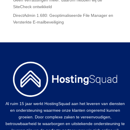
SiteCheck ontwikkeld
DirectAdmin 1.680: Geoptimaliseerde File Manager en
Versterkte E-mailbeveiliging
Al ruim 15 jaar werkt HostingSquad aan het leveren van diensten
en ondersteuning waarmee onze klanten ongeremd kunnen
groeien. Door complexe zaken te vereenvoudigen,
betrouwbaarheid te waarborgen en uitstekende ondersteuning te