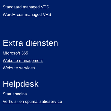
Standaard managed VPS
WordPress managed VPS
Extra diensten
Microsoft 365
Website management
Website services
Helpdesk
Statuspagina
Verhuis- en optimalisatieservice