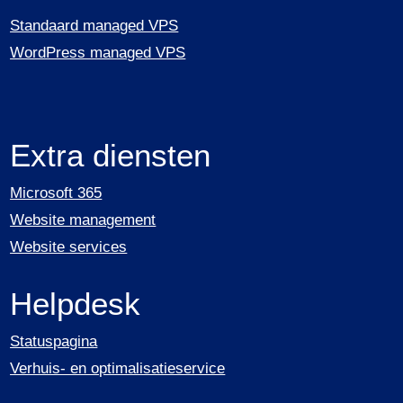
Standaard managed VPS
WordPress managed VPS
Extra diensten
Microsoft 365
Website management
Website services
Helpdesk
Statuspagina
Verhuis- en optimalisatieservice