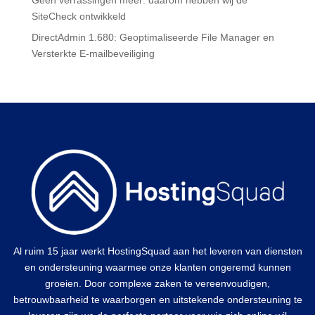
SiteCheck ontwikkeld
DirectAdmin 1.680: Geoptimaliseerde File Manager en
Versterkte E-mailbeveiliging
Al ruim 15 jaar werkt HostingSquad aan het leveren van diensten
en ondersteuning waarmee onze klanten ongeremd kunnen
groeien. Door complexe zaken te vereenvoudigen,
betrouwbaarheid te waarborgen en uitstekende ondersteuning te