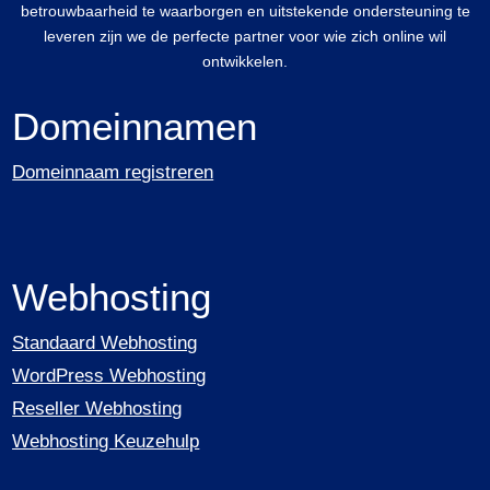
betrouwbaarheid te waarborgen en uitstekende ondersteuning te
leveren zijn we de perfecte partner voor wie zich online wil
ontwikkelen.
Domeinnamen
Domeinnaam registreren
Webhosting
Standaard Webhosting
WordPress Webhosting
Reseller Webhosting
Webhosting Keuzehulp