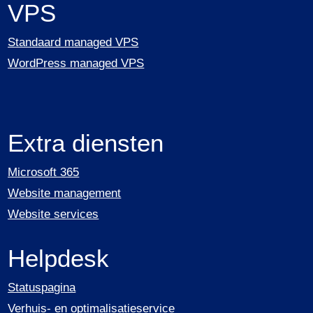
VPS
Standaard managed VPS
WordPress managed VPS
Extra diensten
Microsoft 365
Website management
Website services
Helpdesk
Statuspagina
Verhuis- en optimalisatieservice