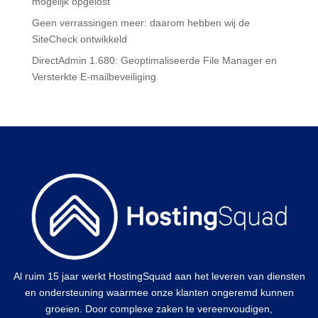
mogelijk opgelost
Geen verrassingen meer: daarom hebben wij de
SiteCheck ontwikkeld
DirectAdmin 1.680: Geoptimaliseerde File Manager en
Versterkte E-mailbeveiliging
Al ruim 15 jaar werkt HostingSquad aan het leveren van diensten
en ondersteuning waarmee onze klanten ongeremd kunnen
groeien. Door complexe zaken te vereenvoudigen,