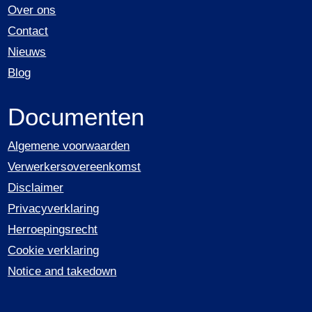
Over ons
Contact
Nieuws
Blog
Documenten
Algemene voorwaarden
Verwerkersovereenkomst
Disclaimer
Privacyverklaring
Herroepingsrecht
Cookie verklaring
Notice and takedown