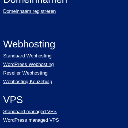
Domeinnaam registreren
Webhosting
Standaard Webhosting
WordPress Webhosting
Reseller Webhosting
Webhosting Keuzehulp
VPS
Standaard managed VPS
WordPress managed VPS