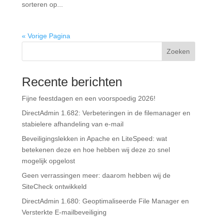
sorteren op...
« Vorige Pagina
Zoeken
Recente berichten
Fijne feestdagen en een voorspoedig 2026!
DirectAdmin 1.682: Verbeteringen in de filemanager en
stabielere afhandeling van e-mail
Beveiligingslekken in Apache en LiteSpeed: wat
betekenen deze en hoe hebben wij deze zo snel
mogelijk opgelost
Geen verrassingen meer: daarom hebben wij de
SiteCheck ontwikkeld
DirectAdmin 1.680: Geoptimaliseerde File Manager en
Versterkte E-mailbeveiliging