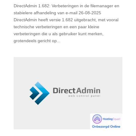
DirectAdmin 1.682: Verbeteringen in de filemanager en
stabielere afhandeling van e-mail 26-08-2025
DirectAdmin heeft versie 1.682 uitgebracht, met vooral
technische verbeteringen en een paar kleine
verbeteringen die u als gebruiker kunt merken,
grotendeels gericht op...