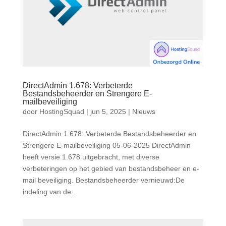
DirectAdmin 1.678: Verbeterde
Bestandsbeheerder en Strengere E-
mailbeveiliging
door
HostingSquad
|
jun 5, 2025
|
Nieuws
DirectAdmin 1.678: Verbeterde Bestandsbeheerder en
Strengere E-mailbeveiliging 05-06-2025 DirectAdmin
heeft versie 1.678 uitgebracht, met diverse
verbeteringen op het gebied van bestandsbeheer en e-
mail beveiliging. Bestandsbeheerder vernieuwd:De
indeling van de...