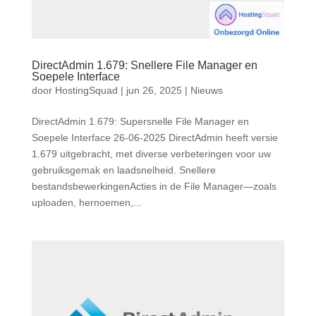
DirectAdmin 1.679: Snellere File Manager en
Soepele Interface
door
HostingSquad
|
jun 26, 2025
|
Nieuws
DirectAdmin 1.679: Supersnelle File Manager en
Soepele Interface 26-06-2025 DirectAdmin heeft versie
1.679 uitgebracht, met diverse verbeteringen voor uw
gebruiksgemak en laadsnelheid. Snellere
bestandsbewerkingenActies in de File Manager—zoals
uploaden, hernoemen,...