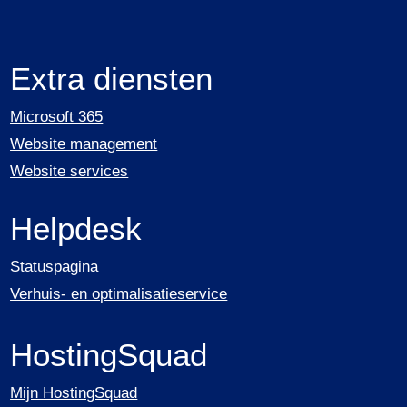
Extra diensten
Microsoft 365
Website management
Website services
Helpdesk
Statuspagina
Verhuis- en optimalisatieservice
HostingSquad
Mijn HostingSquad