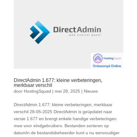
DirectAdmin 1.677: kleine verbeteringen,
merkbaar verschil
door
HostingSquad
|
mei 28, 2025
|
Nieuws
DirectAdmin 1.677: kleine verbeteringen, merkbaar
verschil 28-05-2025 DirectAdmin is geüpdatet naar
versie 1.677 en brengt enkele handige verbeteringen
mee voor eindgebruikers. Bestanden sorteren op
datumIn de bestandsbeheerder kunt u nu eenvoudiger