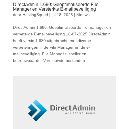
DirectAdmin 1.680: Geoptimaliseerde File
Manager en Versterkte E-mailbeveiliging
door
HostingSquad
|
jul 18, 2025
|
Nieuws
DirectAdmin 1.680: Geoptimaliseerde file manager en
verbeterde E-mailbeveiliging 18-07-2025 DirectAdmin
heeft versie 1.680 uitgebracht, met diverse
verbeteringen in de File Manager en de e-
mailbeveiliging. File Manager: sneller en
betrouwbaarder Vernieuwde bestanden-...