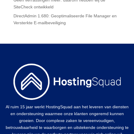
SiteCheck ontwikkeld
DirectAdmin 1.680: Geoptimaliseerde File Manager en
Versterkte E-mailbeveiliging
Al ruim 15 jaar werkt HostingSquad aan het leveren van diensten
en ondersteuning waarmee onze klanten ongeremd kunnen
groeien. Door complexe zaken te vereenvoudigen,
betrouwbaarheid te waarborgen en uitstekende ondersteuning te