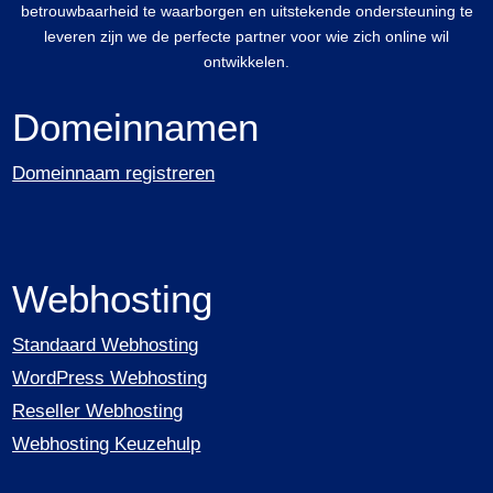
betrouwbaarheid te waarborgen en uitstekende ondersteuning te
leveren zijn we de perfecte partner voor wie zich online wil
ontwikkelen.
Domeinnamen
Domeinnaam registreren
Webhosting
Standaard Webhosting
WordPress Webhosting
Reseller Webhosting
Webhosting Keuzehulp