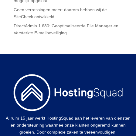
mogelijk opgelost
Geen verrassingen meer: daarom hebben wij de
SiteCheck ontwikkeld
DirectAdmin 1.680: Geoptimaliseerde File Manager en
Versterkte E-mailbeveiliging
Al ruim 15 jaar werkt HostingSquad aan het leveren van diensten
en ondersteuning waarmee onze klanten ongeremd kunnen
groeien. Door complexe zaken te vereenvoudigen,