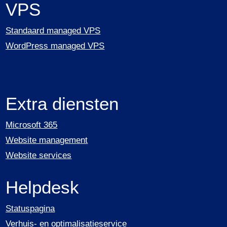
VPS
Standaard managed VPS
WordPress managed VPS
Extra diensten
Microsoft 365
Website management
Website services
Helpdesk
Statuspagina
Verhuis- en optimalisatieservice