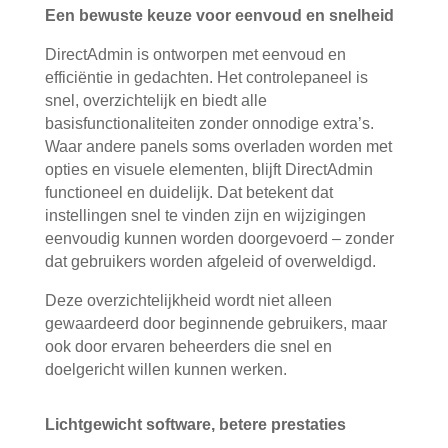
Een bewuste keuze voor eenvoud en snelheid
DirectAdmin is ontworpen met eenvoud en
efficiëntie in gedachten. Het controlepaneel is
snel, overzichtelijk en biedt alle
basisfunctionaliteiten zonder onnodige extra’s.
Waar andere panels soms overladen worden met
opties en visuele elementen, blijft DirectAdmin
functioneel en duidelijk. Dat betekent dat
instellingen snel te vinden zijn en wijzigingen
eenvoudig kunnen worden doorgevoerd – zonder
dat gebruikers worden afgeleid of overweldigd.
Deze overzichtelijkheid wordt niet alleen
gewaardeerd door beginnende gebruikers, maar
ook door ervaren beheerders die snel en
doelgericht willen kunnen werken.
Lichtgewicht software, betere prestaties