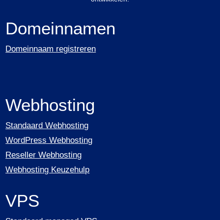
Domeinnamen
Domeinnaam registreren
Webhosting
Standaard Webhosting
WordPress Webhosting
Reseller Webhosting
Webhosting Keuzehulp
VPS