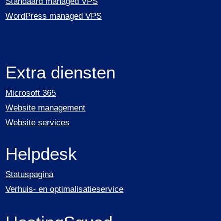
Standaard managed VPS
WordPress managed VPS
Extra diensten
Microsoft 365
Website management
Website services
Helpdesk
Statuspagina
Verhuis- en optimalisatieservice