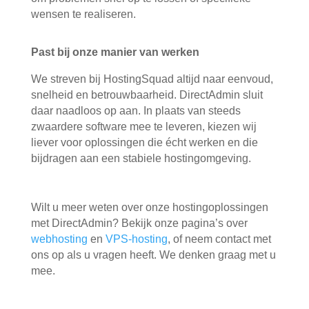
wensen te realiseren.
Past bij onze manier van werken
We streven bij HostingSquad altijd naar
eenvoud,
snelheid en betrouwbaarheid
. DirectAdmin sluit
daar naadloos op aan. In plaats van steeds
zwaardere software mee te leveren, kiezen wij
liever voor oplossingen die écht werken en die
bijdragen aan een stabiele hostingomgeving.
Wilt u meer weten over onze hostingoplossingen
met DirectAdmin? Bekijk onze pagina’s over
webhosting
en
VPS-hosting
, of neem contact met
ons op als u vragen heeft. We denken graag met u
mee.