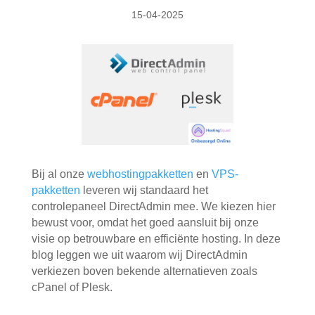
15-04-2025
Bij al onze
webhostingpakketten
en
VPS-
pakketten
leveren wij standaard het
controlepaneel
DirectAdmin
mee. We kiezen hier
bewust voor, omdat het goed aansluit bij onze
visie op betrouwbare en efficiënte hosting. In deze
blog leggen we uit waarom wij DirectAdmin
verkiezen boven bekende alternatieven zoals
cPanel of Plesk.