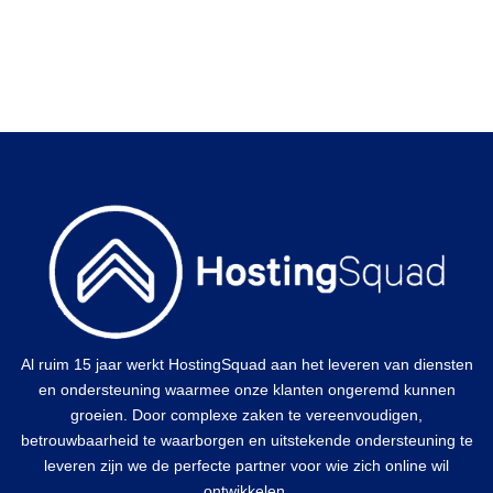
Al ruim 15 jaar werkt HostingSquad aan het leveren van diensten
en ondersteuning waarmee onze klanten ongeremd kunnen
groeien. Door complexe zaken te vereenvoudigen,
betrouwbaarheid te waarborgen en uitstekende ondersteuning te
leveren zijn we de perfecte partner voor wie zich online wil
ontwikkelen.