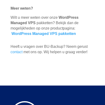
Meer weten?
Wilt u meer weten over onze
WordPress
Managed VPS
pakketten? Bekijk dan de
mogelijkheden op onze productpagina:
WordPress Managed VPS pakketten
Heeft u vragen over BU-Backup? Neem gerust
contact
met ons op. Wij helpen u graag verder!