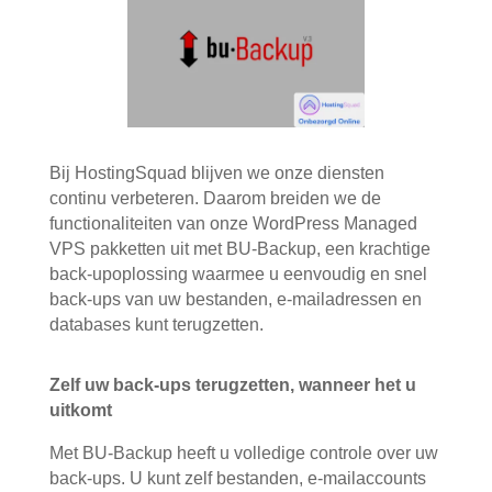
Bij HostingSquad blijven we onze diensten
continu verbeteren. Daarom breiden we de
functionaliteiten van onze WordPress Managed
VPS pakketten uit met BU-Backup, een krachtige
back-upoplossing waarmee u eenvoudig en snel
back-ups van uw bestanden, e-mailadressen en
databases kunt terugzetten.
Zelf uw back-ups terugzetten, wanneer het u
uitkomt
Met BU-Backup heeft u volledige controle over uw
back-ups. U kunt zelf bestanden, e-mailaccounts