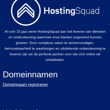
Al ruim 15 jaar werkt HostingSquad aan het leveren van diensten
en ondersteuning waarmee onze klanten ongeremd kunnen
groeien. Door complexe zaken te vereenvoudigen,
betrouwbaarheid te waarborgen en uitstekende ondersteuning te
leveren zijn we de perfecte partner voor wie zich online wil
ontwikkelen.
Domeinnamen
Domeinnaam registreren