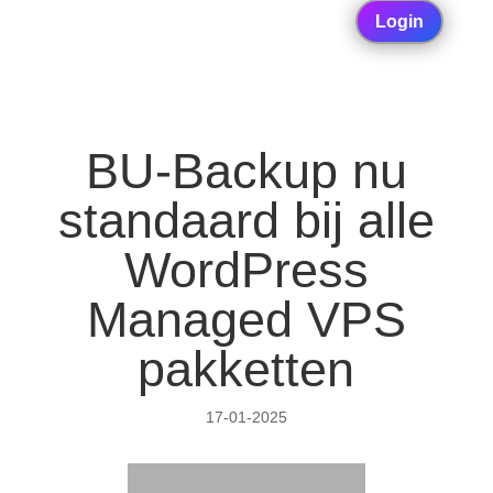
Login
BU-Backup nu
standaard bij alle
WordPress
Managed VPS
pakketten
17-01-2025