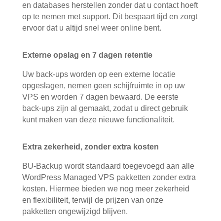
en databases herstellen zonder dat u contact hoeft
op te nemen met support. Dit bespaart tijd en zorgt
ervoor dat u altijd snel weer online bent.
Externe opslag en 7 dagen retentie
Uw back-ups worden op een externe locatie
opgeslagen, nemen geen schijfruimte in op uw
VPS en worden 7 dagen bewaard. De eerste
back-ups zijn al gemaakt, zodat u direct gebruik
kunt maken van deze nieuwe functionaliteit.
Extra zekerheid, zonder extra kosten
BU-Backup wordt standaard toegevoegd aan alle
WordPress Managed VPS pakketten zonder extra
kosten. Hiermee bieden we nog meer zekerheid
en flexibiliteit, terwijl de prijzen van onze
pakketten ongewijzigd blijven.