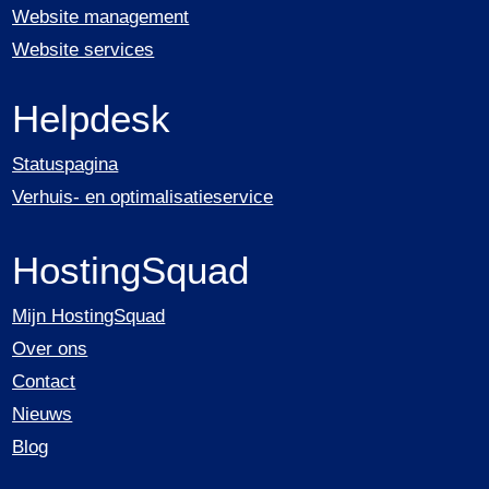
Website management
Website services
Helpdesk
Statuspagina
Verhuis- en optimalisatieservice
HostingSquad
Mijn HostingSquad
Over ons
Contact
Nieuws
Blog