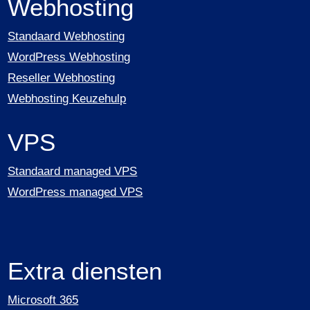
Webhosting
Standaard Webhosting
WordPress Webhosting
Reseller Webhosting
Webhosting Keuzehulp
VPS
Standaard managed VPS
WordPress managed VPS
Extra diensten
Microsoft 365