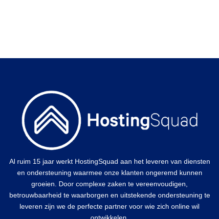
Al ruim 15 jaar werkt HostingSquad aan het leveren van diensten
en ondersteuning waarmee onze klanten ongeremd kunnen
groeien. Door complexe zaken te vereenvoudigen,
betrouwbaarheid te waarborgen en uitstekende ondersteuning te
leveren zijn we de perfecte partner voor wie zich online wil
ontwikkelen.