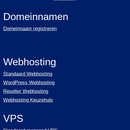
Domeinnamen
Domeinnaam registreren
Webhosting
Standaard Webhosting
WordPress Webhosting
Reseller Webhosting
Webhosting Keuzehulp
VPS