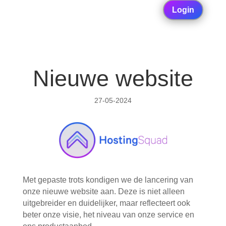
Login
Nieuwe website
27-05-2024
Met gepaste trots kondigen we de lancering van
onze nieuwe website aan. Deze is niet alleen
uitgebreider en duidelijker, maar reflecteert ook
beter onze visie, het niveau van onze service en