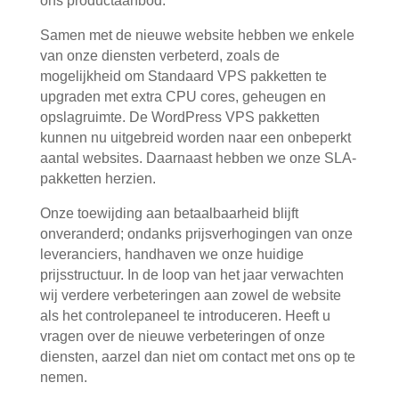
ons productaanbod.
Samen met de nieuwe website hebben we enkele
van onze diensten verbeterd, zoals de
mogelijkheid om Standaard VPS pakketten te
upgraden met extra CPU cores, geheugen en
opslagruimte. De WordPress VPS pakketten
kunnen nu uitgebreid worden naar een onbeperkt
aantal websites. Daarnaast hebben we onze SLA-
pakketten herzien.
Onze toewijding aan betaalbaarheid blijft
onveranderd; ondanks prijsverhogingen van onze
leveranciers, handhaven we onze huidige
prijsstructuur. In de loop van het jaar verwachten
wij verdere verbeteringen aan zowel de website
als het controlepaneel te introduceren. Heeft u
vragen over de nieuwe verbeteringen of onze
diensten, aarzel dan niet om contact met ons op te
nemen.