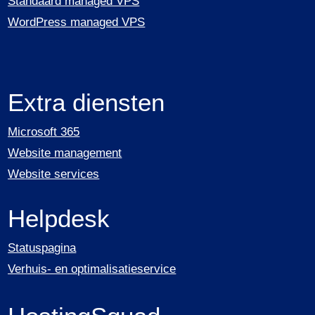
Standaard managed VPS
WordPress managed VPS
Extra diensten
Microsoft 365
Website management
Website services
Helpdesk
Statuspagina
Verhuis- en optimalisatieservice